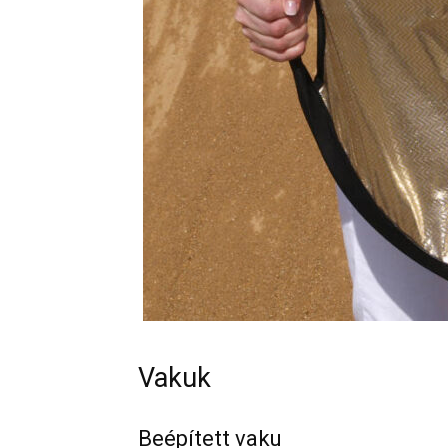
Vakuk
Beépített vaku