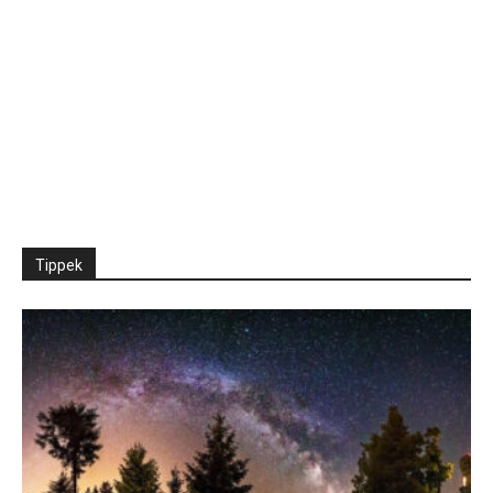
Tippek