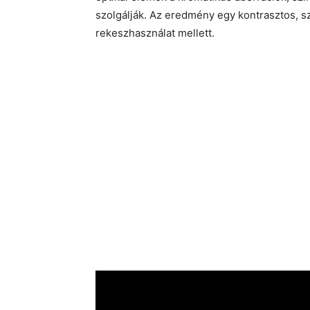
szolgálják. Az eredmény egy kontrasztos, sz
rekeszhasználat mellett.