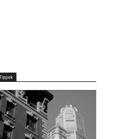
Tippek