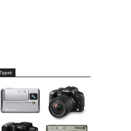
Tippek